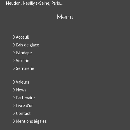
Meudon, Neuilly s/Seine, Paris...
Menu
Acceuil
Bris de glace
Blindage
Vitrerie
Serrurerie
Valeurs
News
Partenaire
Livre d'or
Contact
Mentions légales