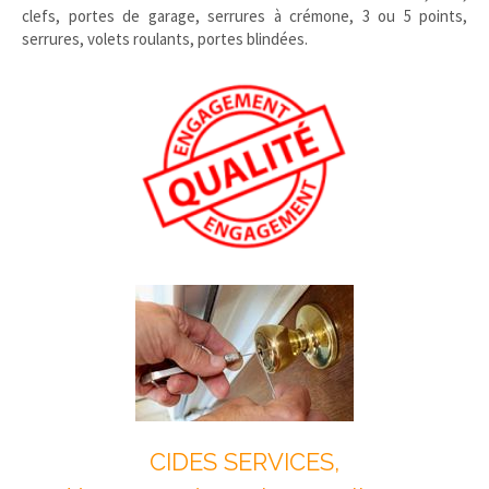
clefs, portes de garage, serrures à crémone, 3 ou 5 points,
serrures, volets roulants, portes blindées.
CIDES SERVICES,