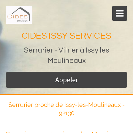
CIDES ISSY SERVICES
Serrurier - Vitrier à Issy les
Moulineaux
Appeler
Serrurier proche de Issy-les-Moulineaux -
92130