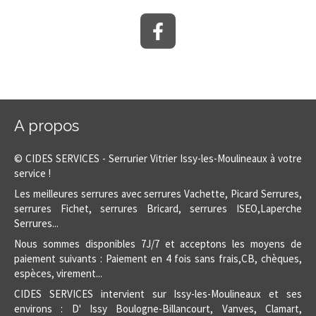
A propos
© CIDES SERVICES - Serrurier Vitrier Issy-les-Moulineaux à votre
service !
Les meilleures serrures avec serrures Vachette, Picard Serrures,
serrures Fichet, serrures Bricard, serrures ISEO,Laperche
Serrures...
Nous sommes disponibles 7J/7 et acceptons les moyens de
paiement suivants : Paiement en 4 fois sans frais,CB, chèques,
espèces, virement...
CIDES SERVICES intervient sur Issy-les-Moulineaux et ses
environs : D' Issy Boulogne-Billancourt, Vanves, Clamart,