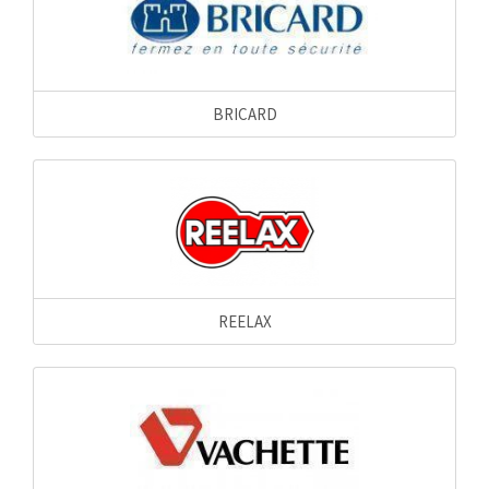
BRICARD
REELAX