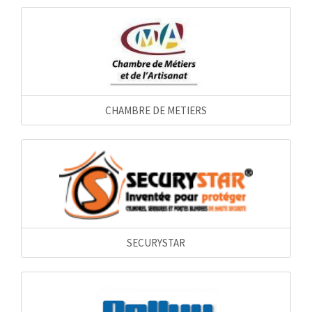
CHAMBRE DE METIERS
SECURYSTAR