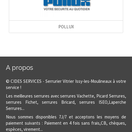
POLLUX
A propos
© CIDES SERVICES - Serrurier Vitrier Issy-les-Moulineaux à votre
service !
Les meilleures serrures avec serrures Vachette, Picard Serrures,
serrures Fichet, serrures Bricard, serrures ISEO,Laperche
Serrures...
Nous sommes disponibles 7J/7 et acceptons les moyens de
paiement suivants : Paiement en 4 fois sans frais,CB, chèques,
espèces, virement...