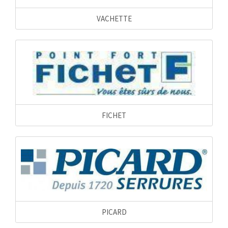
VACHETTE
FICHET
PICARD