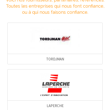
Toutes les entreprises qui nous font confiance,
ou à qui nous faisons confiance.
TORDJMAN
LAPERCHE