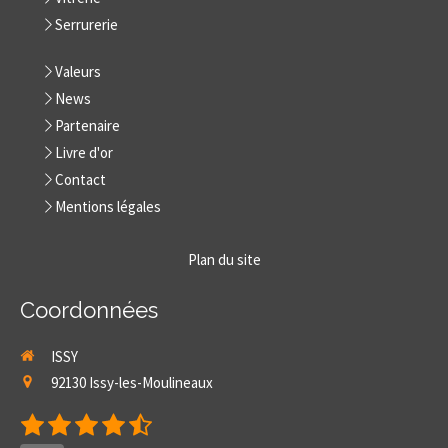
Serrurerie
Valeurs
News
Partenaire
Livre d'or
Contact
Mentions légales
Plan du site
Coordonnées
ISSY
92130
Issy-les-Moulineaux