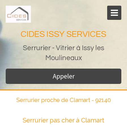
CIDES ISSY SERVICES
Serrurier - Vitrier à Issy les
Moulineaux
Appeler
Serrurier proche de Clamart - 92140
Serrurier pas cher à Clamart