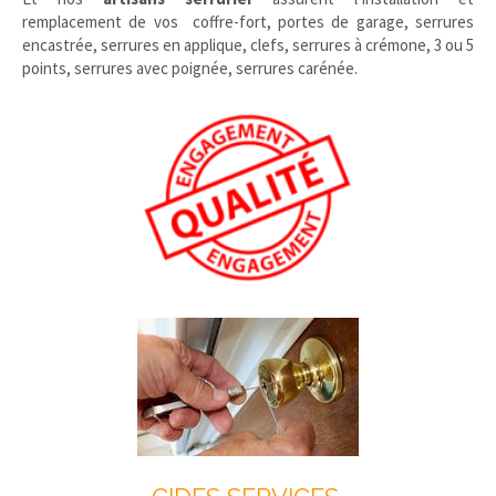
remplacement de vos coffre-fort, portes de garage, serrures
encastrée, serrures en applique, clefs, serrures à crémone, 3 ou 5
points, serrures avec poignée, serrures carénée.