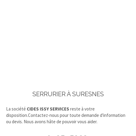
SERRURIER À SURESNES
La société
CIDES ISSY SERVICES
reste à votre
disposition.Contactez-nous pour toute demande d'information
ou devis. Nous avons hâte de pouvoir vous aider.