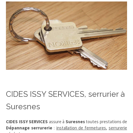
CIDES ISSY SERVICES, serrurier à
Suresnes
CIDES ISSY SERVICES
assure à
Suresnes
toutes prestations de
Dépannage serrurerie
:
installation de fermetures
,
serrurerie