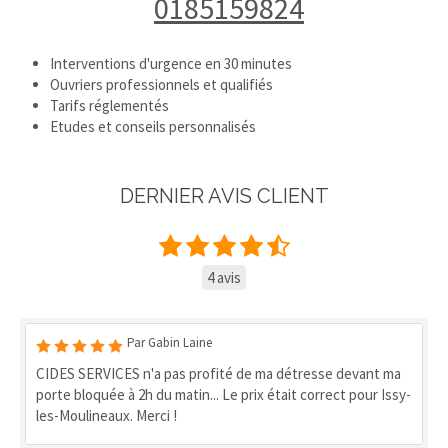
0185159824
Interventions d'urgence en 30 minutes
Ouvriers professionnels et qualifiés
Tarifs réglementés
Etudes et conseils personnalisés
DERNIER AVIS CLIENT
4 avis
Par Gabin Laine
CIDES SERVICES n'a pas profité de ma détresse devant ma
porte bloquée à 2h du matin... Le prix était correct pour Issy-
les-Moulineaux. Merci !