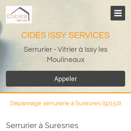
CIDES ISSY SERVICES
Serrurier - Vitrier à Issy les
Moulineaux
Appeler
Dépannage serrurerie à Suresnes (92150)
Serrurier à Suresnes