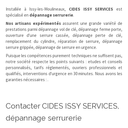
Installée à Issy-les-Moulineaux,
CIDES ISSY SERVICES
est
spécialisé en
dépannage serrurerie
.
Nos artisans expérimentés
assurent une grande variété de
prestations parmi dépannage vol de clé, dépannage ferme porte,
ouverture d'une serrure cassée, dépannage perte de clé,
remplacement du cylindre, réparation de serrure, dépannage
serrure grippée, dépannage de serrure en urgence.
Puisque les compétences purement techniques ne suffisent pas,
notre société respecte les points suivants : etudes et conseils
personnalisés, tarifs réglementés, ouvriers professionnels et
qualifiés, interventions d'urgence en 30 minutes. Nous avons les
garanties nécessaires :
.
Contacter CIDES ISSY SERVICES,
dépannage serrurerie